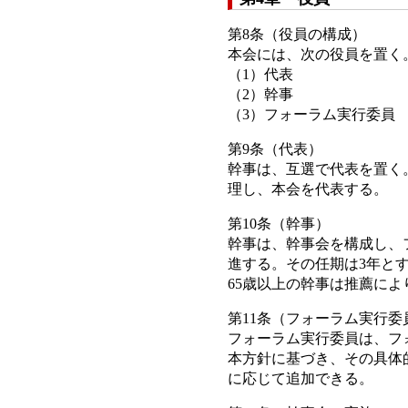
第8条（役員の構成）
本会には、次の役員を置く
（1）代表
（2）幹事
（3）フォーラム実行委員
第9条（代表）
幹事は、互選で代表を置く
理し、本会を代表する。
第10条（幹事）
幹事は、幹事会を構成し、
進する。その任期は3年とす
65歳以上の幹事は推薦に
第11条（フォーラム実行委
フォーラム実行委員は、フ
本方針に基づき、その具体
に応じて追加できる。