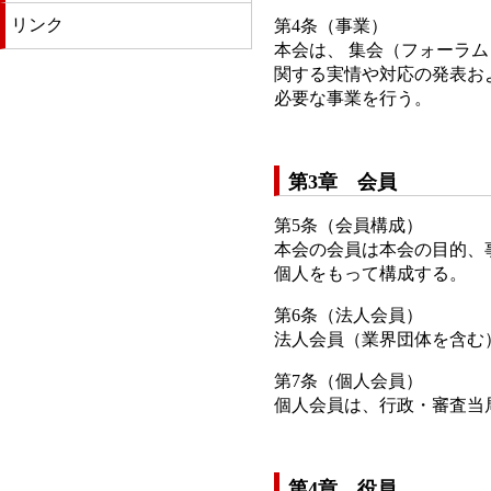
リンク
第4条（事業）
本会は、 集会（フォーラ
関する実情や対応の発表お
必要な事業を行う。
第3章 会員
第5条（会員構成）
本会の会員は本会の目的、
個人をもって構成する。
第6条（法人会員）
法人会員（業界団体を含む
第7条（個人会員）
個人会員は、行政・審査当
第4章 役員