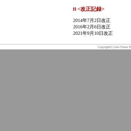
<改正記録>
2014年7月2日改正
2016年2月6日改正
2021年9月10日改正
Copyright(C) Anti-Tumor D